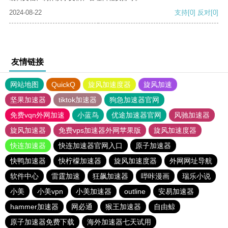
2024-08-22
支持
[0]
反对
[0]
友情链接
网站地图
QuickQ
旋风加速度器
旋风加速
坚果加速器
tiktok加速器
狗急加速器官网
免费vqn外网加速
小蓝鸟
优途加速器官网
风驰加速器
旋风加速器
免费vps加速器外网苹果版
旋风加速度器
快连加速器
快连加速器官网入口
原子加速器
快鸭加速器
快柠檬加速器
旋风加速度器
外网网址导航
软件中心
雷霆加速
狂飙加速器
哔咔漫画
瑞乐小说
小美
小美vpn
小美加速器
outline
安易加速器
hammer加速器
网必通
猴王加速器
自由鲸
原子加速器免费下载
海外加速器七天试用