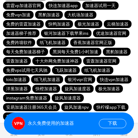
雷霆vp加速器官网
快连加速器app
加速器试用一天
免费vqn加速
黑豹加速器
大机场加速器
免费的雷霆加速器
快鸭加速器
极光加速器
云梯加速器
加速器梯子推荐
银河加速器下载苹果ins
优途加速器官网
免费跨墙软件
纸飞机加速器
香蕉加速器官网正版
每天免费加速器梯子
黑洞每天免费1小时加速
黑豹加速器
雷轰加速器
十大外网免费加速神器
雷轰加速器官网
免费vps试用七天风驰
飞跃加速器
纸飞机加速器
toto加速器
纸飞机加速器
银河vqn官网
快连vρn加速器
洋葱加速器
快橙加速器
旋风加速度器
极光加速器
instagram免费加速器
旋风加速度器
安易加速器注册365天会员
旋风加速npv
快柠檬app下载
梯子加速器app免费永久
turbo加速器
永久免费使用的加速器
下载
0.021502s
首页
安卓
苹果
排行
推荐