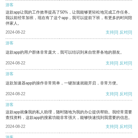
游客
这款app让我的工作效率提高了50%，让我能够更轻松地完成工作任务。
我以前经常加班，现在有了这个app，我可以提前下班，有更多的时间陪
伴家人。
2024-08-22
支持
[0]
反对
[0]
游客
这款app的用户群体非常庞大，我可以结识到来自世界各地的朋友。
2024-08-22
支持
[0]
反对
[0]
游客
这款加速器app的操作非常简单，一键加速就能开启，非常方便。
2024-08-22
支持
[0]
反对
[0]
游客
这款app就像我的私人助理，随时随地为我的办公提供帮助。我经常需要
查找资料，这款app的搜索功能非常强大，能够快速找到我需要的信息。
2024-08-22
支持
[0]
反对
[0]
游客