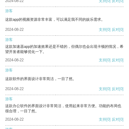
2024-08-22
支持
[0]
反对
[0]
游客
这款app的视频资源非常丰富，可以满足我不同的娱乐需求。
2024-08-22
支持
[0]
反对
[0]
游客
这款加速器app的加速效果还是不错的，但偶尔也会出现卡顿的情况，希
望开发者能够优化一下。
2024-08-22
支持
[0]
反对
[0]
游客
这款软件的界面设计非常简洁，一目了然。
2024-08-22
支持
[0]
反对
[0]
游客
这款办公软件的界面设计非常简洁，使用起来非常方便。功能的布局也
很合理，一目了然。
2024-08-22
支持
[0]
反对
[0]