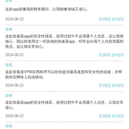
游客
这款app就像我的财务顾问，让我能够省钱又省心。
2024-08-22
支持
[0]
反对
[0]
游客
这款加速器app的安全性很高，使用过程中不会泄露个人信息，这让我很
放心。我以前使用过一些其他的加速器app，经常会出现个人信息泄露的
情况，这让我非常担心。
2024-08-22
支持
[0]
反对
[0]
游客
这款加速器VPM应用程序可以给你提供最高速度和安全性的连接，并帮
助你在网络上自由移动。
2024-08-22
支持
[0]
反对
[0]
游客
这款加速器app的安全性很高，使用过程中不会泄露个人信息，让我非常
放心。
2024-08-22
支持
[0]
反对
[0]
游客