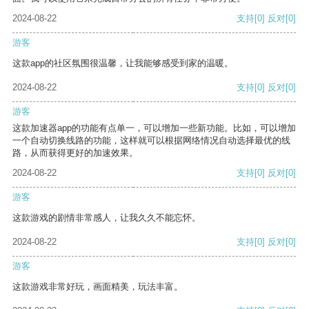
2024-08-22
支持
[0]
反对
[0]
游客
这款app的社区氛围很温馨，让我能够感受到家的温暖。
2024-08-22
支持
[0]
反对
[0]
游客
这款加速器app的功能有点单一，可以增加一些新功能。比如，可以增加
一个自动切换线路的功能，这样就可以根据网络情况自动选择最优的线
路，从而获得更好的加速效果。
2024-08-22
支持
[0]
反对
[0]
游客
这款游戏的剧情非常感人，让我久久不能忘怀。
2024-08-22
支持
[0]
反对
[0]
游客
这款游戏非常好玩，画面精美，玩法丰富。