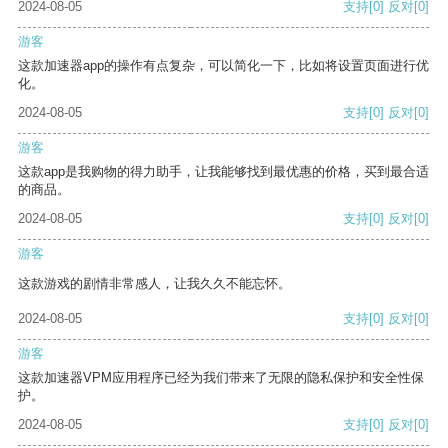
2024-08-05
支持
[0]
反对
[0]
游客
这款加速器app的操作有点复杂，可以简化一下，比如将设置页面进行优
化。
2024-08-05
支持
[0]
反对
[0]
游客
这款app是我购物的得力助手，让我能够找到最优惠的价格，买到最合适
的商品。
2024-08-05
支持
[0]
反对
[0]
游客
这款游戏的剧情非常感人，让我久久不能忘怀。
2024-08-05
支持
[0]
反对
[0]
游客
这款加速器VPM应用程序已经为我们带来了无限的隐私保护和安全性保
护。
2024-08-05
支持
[0]
反对
[0]