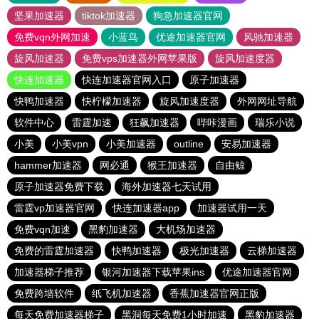
坚果加速器
tiktok加速器
狗急加速器官网
免费vqn外网加速
小蓝鸟
优途加速器官网
风驰加速器
旋风加速器
免费vps加速器外网苹果版
旋风加速度器
快连加速器
快连加速器官网入口
原子加速器
快鸭加速器
快柠檬加速器
旋风加速度器
外网网址导航
软件中心
雷霆加速
狂飙加速器
哔咔漫画
瑞乐小说
小美
小美vpn
小美加速器
outline
安易加速器
hammer加速器
网必通
猴王加速器
自由鲸
原子加速器免费下载
海外加速器七天试用
雷霆vp加速器官网
快连加速器app
加速器试用一天
免费vqn加速
黑豹加速器
大机场加速器
免费的雷霆加速器
快鸭加速器
极光加速器
云梯加速器
加速器梯子推荐
银河加速器下载苹果ins
优途加速器官网
免费跨墙软件
纸飞机加速器
香蕉加速器官网正版
每天免费加速器梯子
黑洞每天免费1小时加速
黑豹加速器