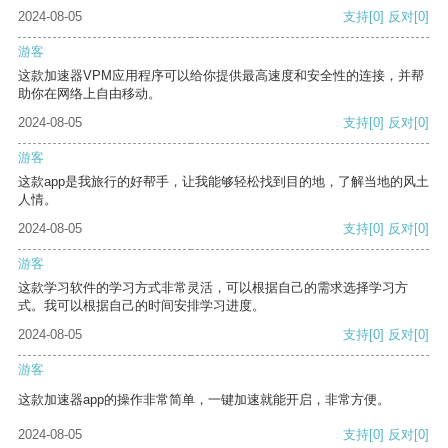
2024-08-05
支持
[0]
反对
[0]
游客
这款加速器VPM应用程序可以给你提供最高速度和安全性的连接，并帮
助你在网络上自由移动。
2024-08-05
支持
[0]
反对
[0]
游客
这款app是我旅行的好帮手，让我能够轻松找到目的地，了解当地的风土
人情。
2024-08-05
支持
[0]
反对
[0]
游客
这款学习软件的学习方式非常灵活，可以根据自己的需求选择学习方
式。我可以根据自己的时间安排学习进度。
2024-08-05
支持
[0]
反对
[0]
游客
这款加速器app的操作非常简单，一键加速就能开启，非常方便。
2024-08-05
支持
[0]
反对
[0]