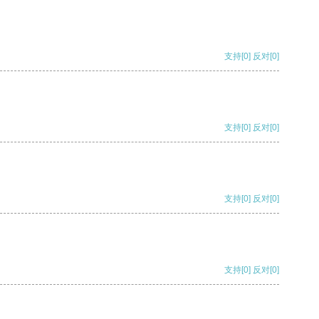
支持
[0]
反对
[0]
支持
[0]
反对
[0]
支持
[0]
反对
[0]
支持
[0]
反对
[0]