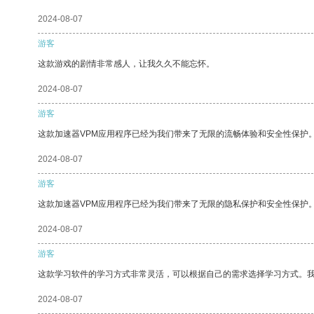
2024-08-07
游客
这款游戏的剧情非常感人，让我久久不能忘怀。
2024-08-07
游客
这款加速器VPM应用程序已经为我们带来了无限的流畅体验和安全性保护
2024-08-07
游客
这款加速器VPM应用程序已经为我们带来了无限的隐私保护和安全性保护
2024-08-07
游客
这款学习软件的学习方式非常灵活，可以根据自己的需求选择学习方式。
2024-08-07