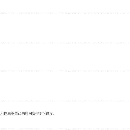
。
。
我可以根据自己的时间安排学习进度。