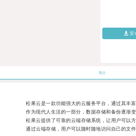
安
简介
松果云是一款功能强大的云服务平台，通过其丰富
作为现代人生活的一部分，数据存储和备份逐渐变
松果云提供了可靠的云端存储系统，让用户可以方
通过云端存储，用户可以随时随地访问自己的文件