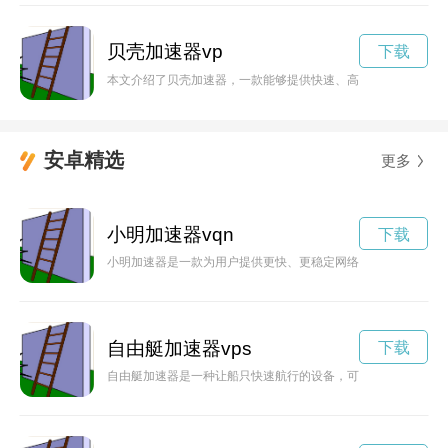
贝壳加速器vp
下载
本文介绍了贝壳加速器，一款能够提供快速、高效、稳定的网络
安卓精选
更多
小明加速器vqn
下载
小明加速器是一款为用户提供更快、更稳定网络体验的优秀工具
自由艇加速器vps
下载
自由艇加速器是一种让船只快速航行的设备，可以带来刺激的水