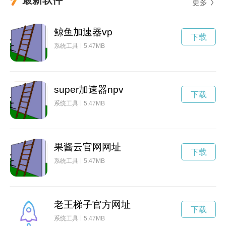
更多
鲸鱼加速器vp
下载
系统工具
5.47MB
super加速器npv
下载
系统工具
5.47MB
果酱云官网网址
下载
系统工具
5.47MB
老王梯子官方网址
下载
系统工具
5.47MB