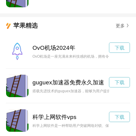
苹果精选
更多
OvO机场2024年
下载
OvO机场是一座充满未来科技感的机场，拥有令人惊叹的旅行
guguex加速器免费永久加速
下载
搭载先进技术的guguex加速器，能够为用户提供稳定、快速的
科学上网软件vps
下载
科学上网软件是一种帮助用户突破网络封锁、保护个人隐私的工