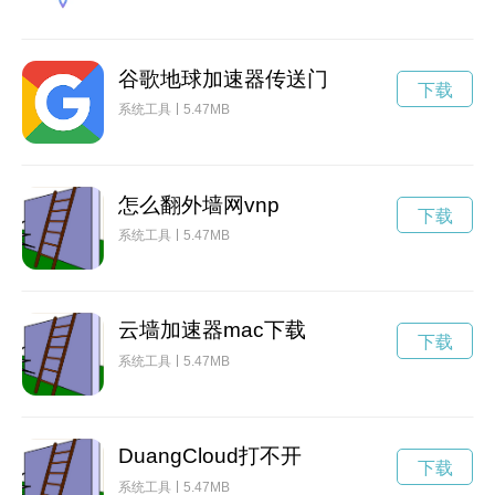
谷歌地球加速器传送门
下载
系统工具
5.47MB
怎么翻外墙网vnp
下载
系统工具
5.47MB
云墙加速器mac下载
下载
系统工具
5.47MB
DuangCloud打不开
下载
系统工具
5.47MB