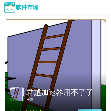
君越加速器用不了了
推荐