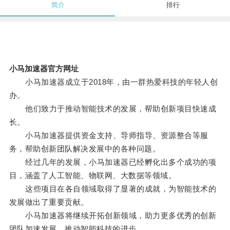
简介
排行
小马加速器官方网址
小马加速器成立于2018年，由一群热爱科技的年轻人创
办。
他们致力于推动智能技术的发展，帮助创新项目快速成
长。
小马加速器提供资金支持、导师指导、资源整合等服
务，帮助创新团队解决发展中的各种问题。
经过几年的发展，小马加速器已经孵化出多个成功的项
目，涵盖了人工智能、物联网、大数据等领域。
这些项目在各自领域取得了显著的成就，为智能技术的
发展做出了重要贡献。
小马加速器将继续开拓创新领域，助力更多优秀的创新
团队加速发展，推动智能科技的进步。