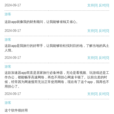
2024-09-17
支持
[0]
反对
[0]
游客
这款app就像我的财务顾问，让我能够省钱又省心。
2024-09-17
支持
[0]
反对
[0]
游客
这款app是我旅行的好帮手，让我能够轻松找到目的地，了解当地的风土
人情。
2024-09-17
支持
[0]
反对
[0]
游客
这款加速器app简直是居家旅行必备神器，无论是看视频、玩游戏还是工
作办公，都能畅享高速网络，再也不用担心网速卡顿了。以前出差的时
候，经常因为网速慢而无法正常使用网络，现在有了这个app，我再也不
用担心了。
2024-09-17
支持
[0]
反对
[0]
游客
这个软件很好用