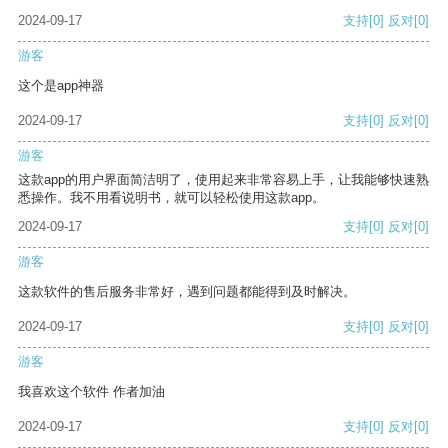
2024-09-17
支持
[0]
反对
[0]
游客
这个是app神器
2024-09-17
支持
[0]
反对
[0]
游客
这款app的用户界面简洁明了，使用起来非常容易上手，让我能够快速熟
悉操作。我不用看说明书，就可以轻松使用这款app。
2024-09-17
支持
[0]
反对
[0]
游客
这款软件的售后服务非常好，遇到问题都能得到及时解决。
2024-09-17
支持
[0]
反对
[0]
游客
我喜欢这个软件 作者加油
2024-09-17
支持
[0]
反对
[0]