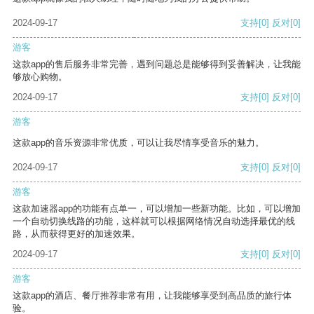
2024-09-17
支持
[0]
反对
[0]
游客
这款app的售后服务非常完善，遇到问题总是能够得到妥善解决，让我能
够放心购物。
2024-09-17
支持
[0]
反对
[0]
游客
这款app的音乐资源非常优质，可以让我尽情享受音乐的魅力。
2024-09-17
支持
[0]
反对
[0]
游客
这款加速器app的功能有点单一，可以增加一些新功能。比如，可以增加
一个自动切换线路的功能，这样就可以根据网络情况自动选择最优的线
路，从而获得更好的加速效果。
2024-09-17
支持
[0]
反对
[0]
游客
这款app的酒店、餐厅推荐非常有用，让我能够享受到高品质的旅行体
验。