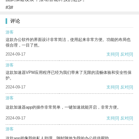
#3#
评论
游客
这款办公软件的界面设计非常简洁，使用起来非常方便。功能的布局也
很合理，一目了然。
2024-09-17
支持
[0]
反对
[0]
游客
这款加速器VPM应用程序已经为我们带来了无限的流畅体验和安全性保
护。
2024-09-17
支持
[0]
反对
[0]
游客
这款加速器app的操作非常简单，一键加速就能开启，非常方便。
2024-09-17
支持
[0]
反对
[0]
游客
这款app就像我的私人助理，随时随地为我的办公提供帮助。