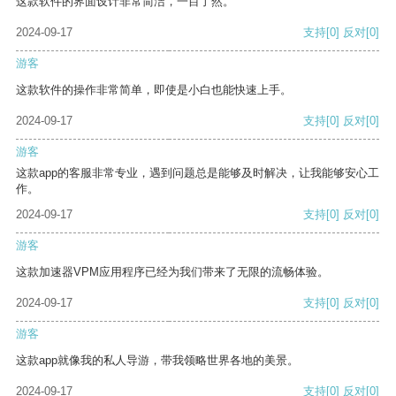
这款软件的界面设计非常简洁，一目了然。
2024-09-17
支持
[0]
反对
[0]
游客
这款软件的操作非常简单，即使是小白也能快速上手。
2024-09-17
支持
[0]
反对
[0]
游客
这款app的客服非常专业，遇到问题总是能够及时解决，让我能够安心工
作。
2024-09-17
支持
[0]
反对
[0]
游客
这款加速器VPM应用程序已经为我们带来了无限的流畅体验。
2024-09-17
支持
[0]
反对
[0]
游客
这款app就像我的私人导游，带我领略世界各地的美景。
2024-09-17
支持
[0]
反对
[0]