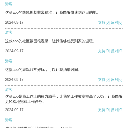
游客
这款app的路线规划非常精准，让我能够快速到达目的地。
2024-09-17
支持
[0]
反对
[0]
游客
这款app的社区氛围很温馨，让我能够感受到家的温暖。
2024-09-17
支持
[0]
反对
[0]
游客
这款app的游戏非常好玩，可以让我消磨时间。
2024-09-17
支持
[0]
反对
[0]
游客
这款app是我工作上的得力助手，让我的工作效率提高了50%，让我能够
更轻松地完成工作任务。
2024-09-17
支持
[0]
反对
[0]
游客