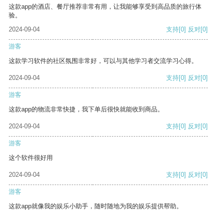
这款app的酒店、餐厅推荐非常有用，让我能够享受到高品质的旅行体
验。
2024-09-04
支持
[0]
反对
[0]
游客
这款学习软件的社区氛围非常好，可以与其他学习者交流学习心得。
2024-09-04
支持
[0]
反对
[0]
游客
这款app的物流非常快捷，我下单后很快就能收到商品。
2024-09-04
支持
[0]
反对
[0]
游客
这个软件很好用
2024-09-04
支持
[0]
反对
[0]
游客
这款app就像我的娱乐小助手，随时随地为我的娱乐提供帮助。