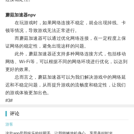
蘑菇加速器npv
在玩游戏时，如果网络连接不稳定，就会出现掉线、卡
顿等情况，导致游戏无法正常进行。
而蘑菇加速器可以通过优化网络连接，在一定程度上保
证网络的稳定性，避免出现这样的问题。
此外，蘑菇加速器还支持多种网络连接方式，包括移动
网络、Wi-Fi等，可以根据不同的网络环境进行优化，以达到
更好的效果。
总而言之，蘑菇加速器可以为我们解决游戏中的网络延
迟和不稳定问题，从而提升游戏的流畅度和稳定性，让我们
的游戏体验更加出色。
#3#
评论
游客
这款app是我娱乐的好帮手，让我能够放松身心，享受美好时光。