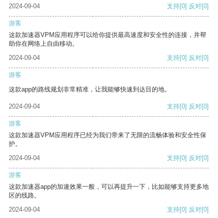
2024-09-04
支持
[0]
反对
[0]
游客
这款加速器VPM应用程序可以给你提供最高速度和安全性的连接，并帮
助你在网络上自由移动。
2024-09-04
支持
[0]
反对
[0]
游客
这款app的路线规划非常精准，让我能够快速到达目的地。
2024-09-04
支持
[0]
反对
[0]
游客
这款加速器VPM应用程序已经为我们带来了无限的流畅体验和安全性保
护。
2024-09-04
支持
[0]
反对
[0]
游客
这款加速器app的加速效果一般，可以再提升一下，比如能够支持更多地
区的线路。
2024-09-04
支持
[0]
反对
[0]