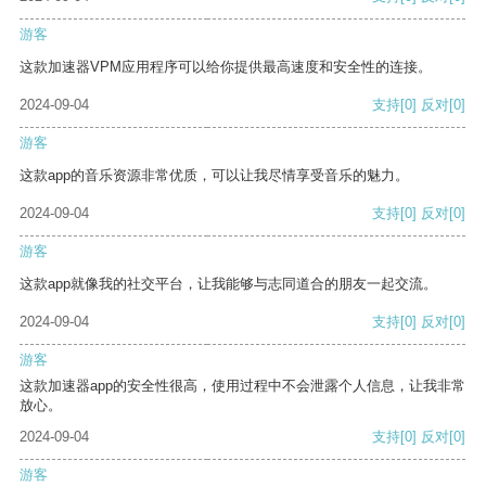
游客
这款加速器VPM应用程序可以给你提供最高速度和安全性的连接。
2024-09-04
支持
[0]
反对
[0]
游客
这款app的音乐资源非常优质，可以让我尽情享受音乐的魅力。
2024-09-04
支持
[0]
反对
[0]
游客
这款app就像我的社交平台，让我能够与志同道合的朋友一起交流。
2024-09-04
支持
[0]
反对
[0]
游客
这款加速器app的安全性很高，使用过程中不会泄露个人信息，让我非常
放心。
2024-09-04
支持
[0]
反对
[0]
游客