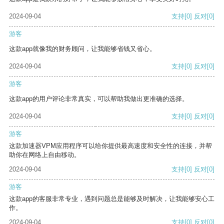
2024-09-04
支持
[0]
反对
[0]
游客
这款app就像我的财务顾问，让我能够省钱又省心。
2024-09-04
支持
[0]
反对
[0]
游客
这款app的用户评论非常真实，可以帮助我做出更准确的选择。
2024-09-04
支持
[0]
反对
[0]
游客
这款加速器VPM应用程序可以给你提供最高速度和安全性的连接，并帮
助你在网络上自由移动。
2024-09-04
支持
[0]
反对
[0]
游客
这款app的客服非常专业，遇到问题总是能够及时解决，让我能够安心工
作。
2024-09-04
支持
[0]
反对
[0]