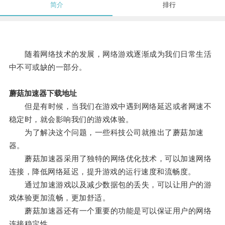
简介
排行
随着网络技术的发展，网络游戏逐渐成为我们日常生活
中不可或缺的一部分。
蘑菇加速器下载地址
但是有时候，当我们在游戏中遇到网络延迟或者网速不
稳定时，就会影响我们的游戏体验。
为了解决这个问题，一些科技公司就推出了蘑菇加速
器。
蘑菇加速器采用了独特的网络优化技术，可以加速网络
连接，降低网络延迟，提升游戏的运行速度和流畅度。
通过加速游戏以及减少数据包的丢失，可以让用户的游
戏体验更加流畅，更加舒适。
蘑菇加速器还有一个重要的功能是可以保证用户的网络
连接稳定性。