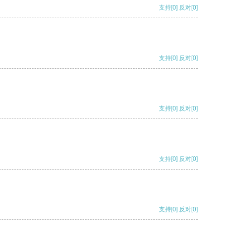
支持
[0]
反对
[0]
支持
[0]
反对
[0]
支持
[0]
反对
[0]
支持
[0]
反对
[0]
支持
[0]
反对
[0]