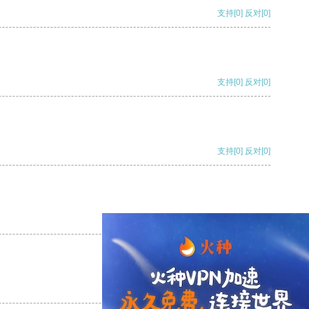
支持
[0]
反对
[0]
支持
[0]
反对
[0]
支持
[0]
反对
[0]
支持
[0]
反对
[0]
支持
[0]
反对
[0]