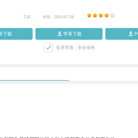
工具
|
时间：2024-07-28
|
卓下载
苹果下载
安卓市场，安全绿色