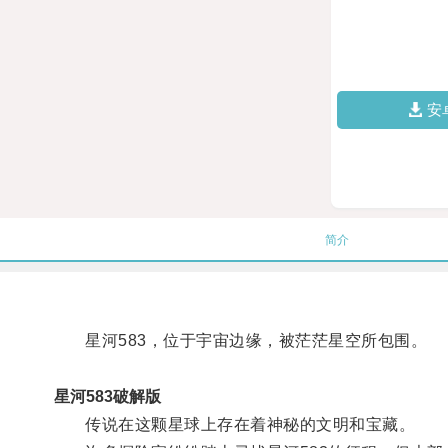
安
简介
星河583，位于宇宙边缘，被茫茫星空所包围。
星河583破解版
传说在这颗星球上存在着神秘的文明和宝藏。