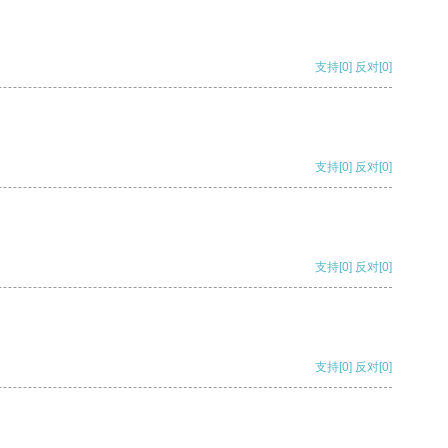
支持
[0]
反对
[0]
支持
[0]
反对
[0]
支持
[0]
反对
[0]
支持
[0]
反对
[0]