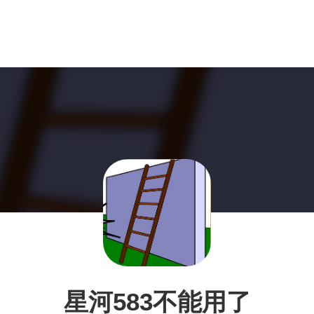
星河583不能用了