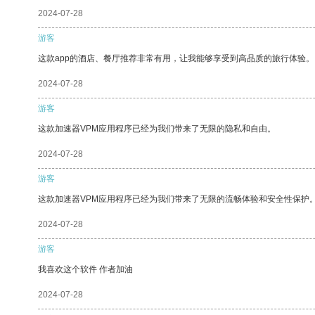
2024-07-28
游客
这款app的酒店、餐厅推荐非常有用，让我能够享受到高品质的旅行体验。
2024-07-28
游客
这款加速器VPM应用程序已经为我们带来了无限的隐私和自由。
2024-07-28
游客
这款加速器VPM应用程序已经为我们带来了无限的流畅体验和安全性保护
2024-07-28
游客
我喜欢这个软件 作者加油
2024-07-28