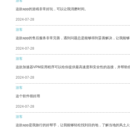
游客
这款app的游戏非常好玩，可以让我消磨时间。
2024-07-28
游客
这款app的售后服务非常完善，遇到问题总是能够得到妥善解决，让我能
2024-07-28
游客
这款加速器VPM应用程序可以给你提供最高速度和安全性的连接，并帮助
2024-07-28
游客
这个软件很好用
2024-07-28
游客
这款app是我旅行的好帮手，让我能够轻松找到目的地，了解当地的风土人