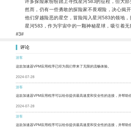
许多探险家纷纷踏上寻找星河583的征程，但大部
然而，仍有一些勇敢的探险家不畏艰险，决心揭开星
他们穿越险恶的星空，冒险闯入星河583的领地，
星河583，作为宇宙中的一颗神秘星球，吸引着无
#3#
评论
游客
这款加速器VPM应用程序已经为我们带来了无限的流畅体验。
2024-07-28
游客
这款加速器VPM应用程序可以给你提供最高速度和安全性的连接，并帮助
2024-07-28
游客
这款加速器VPM应用程序可以给你提供最高速度和安全性的连接，并帮助