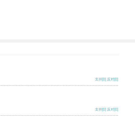
支持
[0]
反对
[0]
支持
[0]
反对
[0]