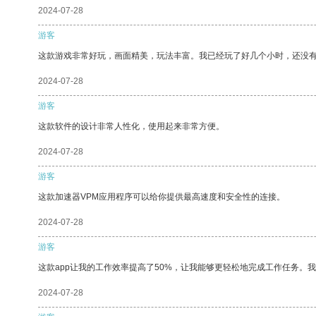
2024-07-28
游客
这款游戏非常好玩，画面精美，玩法丰富。我已经玩了好几个小时，还没
2024-07-28
游客
这款软件的设计非常人性化，使用起来非常方便。
2024-07-28
游客
这款加速器VPM应用程序可以给你提供最高速度和安全性的连接。
2024-07-28
游客
这款app让我的工作效率提高了50%，让我能够更轻松地完成工作任务。
2024-07-28